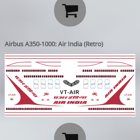

Airbus A350-1000: Air India (Retro)
