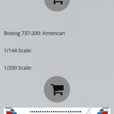
Boeing 737-200: American
1/144 Scale:
1/200 Scale:
