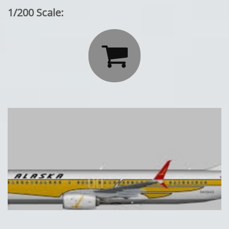
1/200 Scale:
