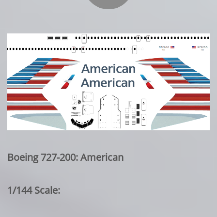
Boeing 727-200: American
1/144 Scale: