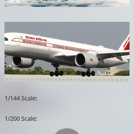
1/144 Scale:
1/200 Scale: