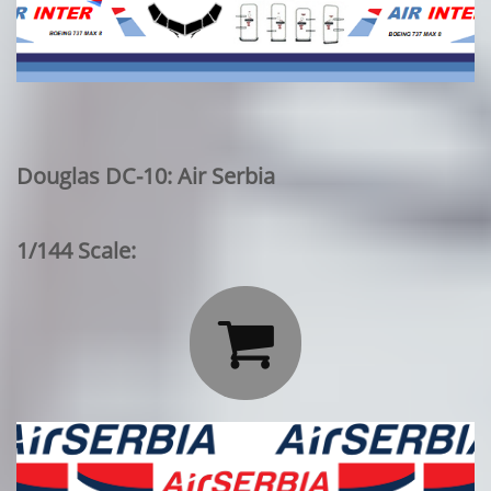
Douglas DC-10: Air Serbia
1/144 Scale:
