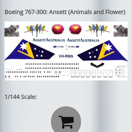
Boeing 767-300: Ansett (Animals and Flower)
1/144 Scale:
