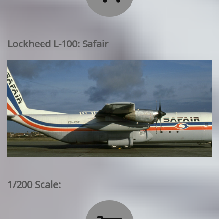
Lockheed L-100: Safair
1/200 Scale: