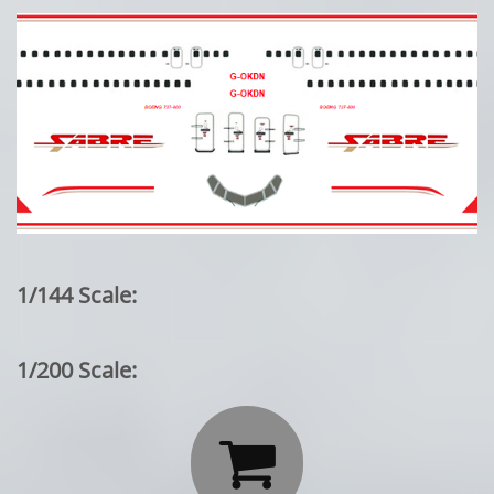
1/144 Scale:
1/200 Scale:
