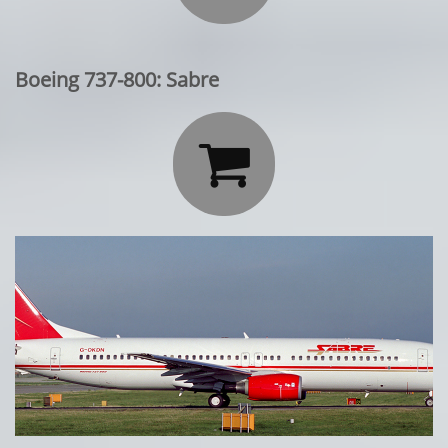
Boeing 737-800: Sabre
