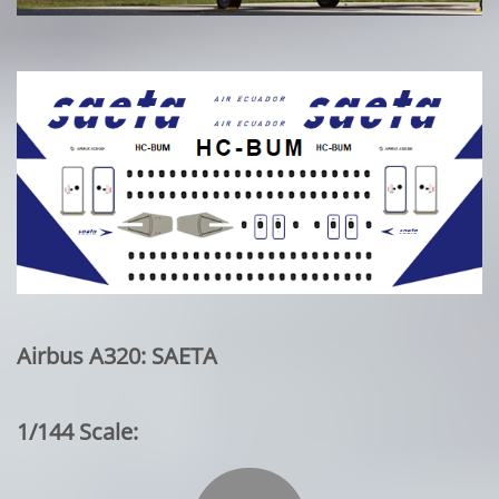
Airbus A320: SAETA
1/144 Scale: